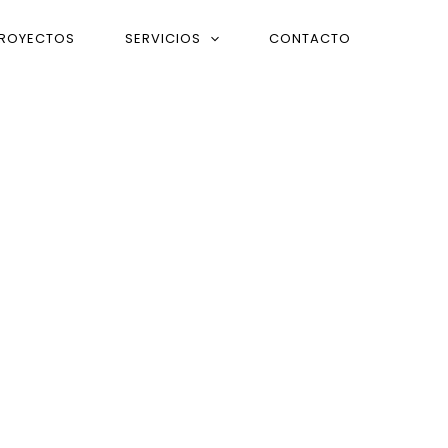
ROYECTOS
SERVICIOS
CONTACTO