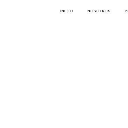
INICIO
NOSOTROS
P