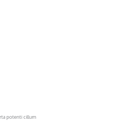
rta potenti cillum